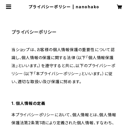
プライバシーポリシー | nanohako
プライバシーポリシー
当ショップは、お客様の個人情報保護の重要性について認
識し、個人情報の保護に関する法律（以下「個人情報保護
法」といいます。）を遵守すると共に、以下のプライバシーポ
リシー（以下「本プライバシーポリシー」といいます。）に従
い、適切な取扱い及び保護に努めます。
1. 個人情報の定義
本プライバシーポリシーにおいて、個人情報とは、個人情報
保護法第2条第1項により定義された個人情報、すなわち、