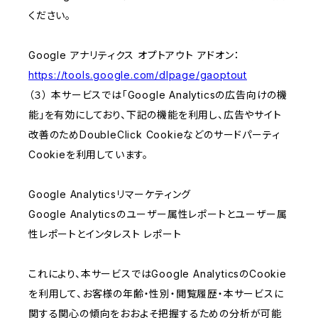
ください。
Google アナリティクス オプトアウト アドオン：
https://tools.google.com/dlpage/gaoptout
（３） 本サービスでは「Google Analyticsの広告向けの機
能」を有効にしており、下記の機能を利用し、広告やサイト
改善のためDoubleClick Cookieなどのサードパーティ
Cookieを利用しています。
Google Analyticsリマーケティング
Google Analyticsのユーザー属性レポートとユーザー属
性レポートとインタレスト レポート
これにより、本サービスではGoogle AnalyticsのCookie
を利用して、お客様の年齢・性別・閲覧履歴・本サービスに
関する関心の傾向をおおよそ把握するための分析が可能