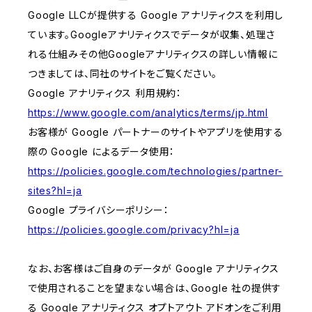
Google LLCが提供する Google アナリティクスを利用し
ています。Googleアナリティクスでデータが収集、処理さ
れる仕組みその他Googleアナリティクスの詳しい情報に
つきましては、同社のサイトをご覧ください。
Google アナリティクス 利用規約：
https://www.google.com/analytics/terms/jp.html
お客様が Google パートナーのサイトやアプリを使用する
際の Google によるデータ使用：
https://policies.google.com/technologies/partner-
sites?hl=ja
Google プライバシーポリシー：
https://policies.google.com/privacy?hl=ja
なお、お客様はご自身のデータが Google アナリティクス
で使用されることを望まない場合は、Google 社の提供す
る Google アナリティクス オプトアウト アドオンをご利用