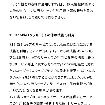
い、その旨をお客様に通知します。但し、個人情報保護法そ
の他の法令により、当ショップが利用停止等の義務を負わ
ない場合は、この限りではありません。
11. Cookie（クッキー）その他の技術の利用
（１） 当ショップのサービスは、Cookie及びこれに類する
技術を利用することがあります。これらの技術は、当ショッ
プによる当ショップのサービスの利用状況等の把握に役立
ち、サービス向上に資するものです。Cookieを無効化され
たいユーザーは、ウェブブラウザの設定を変更することによ
りCookieを無効化することができます。但し、Cookieを
無効化すると、当ショップのサービスの一部の機能をご利
用いただけなくなる場合があります。
（２） 当ショップは、当ショップサービスが提供するサービ
スの利用状況等を調査・分析するため、本サービス上に