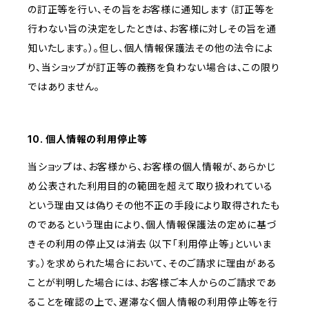
の訂正等を行い、その旨をお客様に通知します（訂正等を
行わない旨の決定をしたときは、お客様に対しその旨を通
知いたします。）。但し、個人情報保護法その他の法令によ
り、当ショップが訂正等の義務を負わない場合は、この限り
ではありません。
10. 個人情報の利用停止等
当ショップは、お客様から、お客様の個人情報が、あらかじ
め公表された利用目的の範囲を超えて取り扱われている
という理由又は偽りその他不正の手段により取得されたも
のであるという理由により、個人情報保護法の定めに基づ
きその利用の停止又は消去（以下「利用停止等」といいま
す。）を求められた場合において、そのご請求に理由がある
ことが判明した場合には、お客様ご本人からのご請求であ
ることを確認の上で、遅滞なく個人情報の利用停止等を行