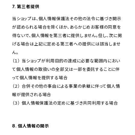
7. 第三者提供
当ショップは、個人情報保護法その他の法令に基づき開示
が認められる場合を除くほか、あらかじめお客様の同意を
得ないで、個人情報を第三者に提供しません。但し、次に掲
げる場合は上記に定める第三者への提供には該当しませ
ん。
（１） 当ショップが利用目的の達成に必要な範囲内におい
て個人情報の取扱いの全部又は一部を委託することに伴
って個人情報を提供する場合
（２） 合併その他の事由による事業の承継に伴って個人情
報が提供される場合
（３） 個人情報保護法の定めに基づき共同利用する場合
8. 個人情報の開示