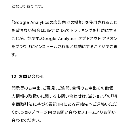
となっております。
「Google Analyticsの広告向けの機能」を使用されること
を望まない場合は、設定によってトラッキングを無効にする
ことが可能です。Google Analytics オプトアウト アドオン
をブラウザにインストールされると無効にすることができま
す。
12. お問い合わせ
開示等のお申出、ご意見、ご質問、苦情のお申出その他個
人情報の取扱いに関するお問い合わせは、当ショップの「特
定商取引法に基づく表記」内にある連絡先へご連絡いただ
くか、ショップページ内のお問い合わせフォームよりお問い
合わせください。