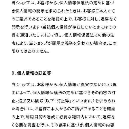
当ショップは、お客様から、個人情報保護法の定めに基づ
き個人情報の開示を求められたときは、お客様ご本人から
のご請求であることを確認の上で、お客様に対し、遅滞なく
開示を行います（当該個人情報が存在しないときにはその
旨を通知いたします。）。但し、個人情報保護法その他の法
令により、当ショップが開示の義務を負わない場合は、この
限りではありません。
9. 個人情報の訂正等
当ショップは、お客様から、個人情報が真実でないという理
由によって、個人情報保護法の定めに基づきその内容の訂
正、追加又は削除（以下「訂正等」といいます。）を求められ
た場合には、お客様ご本人からのご請求であることを確認
の上で、利用目的の達成に必要な範囲内において、遅滞な
く必要な調査を行い、その結果に基づき、個人情報の内容