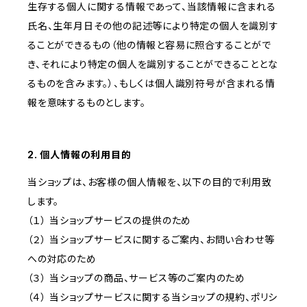
生存する個人に関する情報であって、当該情報に含まれる
氏名、生年月日その他の記述等により特定の個人を識別す
ることができるもの（他の情報と容易に照合することがで
き、それにより特定の個人を識別することができることとな
るものを含みます。）、もしくは個人識別符号が含まれる情
報を意味するものとします。
2. 個人情報の利用目的
当ショップは、お客様の個人情報を、以下の目的で利用致
します。
（１） 当ショップサービスの提供のため
（２） 当ショップサービスに関するご案内、お問い合わせ等
への対応のため
（３） 当ショップの商品、サービス等のご案内のため
（４） 当ショップサービスに関する当ショップの規約、ポリシ