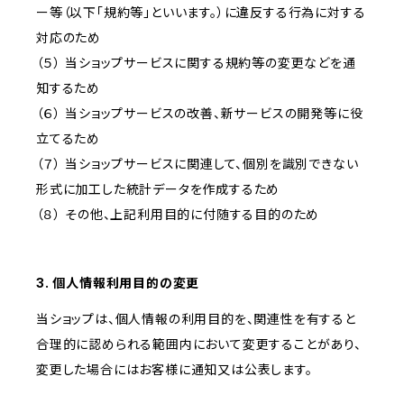
ー等（以下「規約等」といいます。）に違反する行為に対する
対応のため
（５） 当ショップサービスに関する規約等の変更などを通
知するため
（６） 当ショップサービスの改善、新サービスの開発等に役
立てるため
（７） 当ショップサービスに関連して、個別を識別できない
形式に加工した統計データを作成するため
（８） その他、上記利用目的に付随する目的のため
3. 個人情報利用目的の変更
当ショップは、個人情報の利用目的を、関連性を有すると
合理的に認められる範囲内において変更することがあり、
変更した場合にはお客様に通知又は公表します。