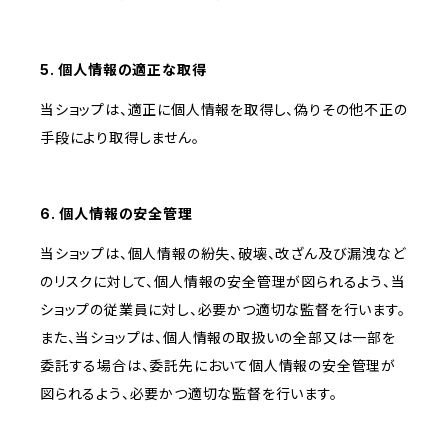
5. 個人情報の適正な取得
当ショップは、適正に個人情報を取得し、偽りその他不正の
手段により取得しません。
6. 個人情報の安全管理
当ショップは、個人情報の紛失、破壊、改ざん及び漏洩など
のリスクに対して、個人情報の安全管理が図られるよう、当
ショップの従業員に対し、必要かつ適切な監督を行います。
また、当ショップは、個人情報の取扱いの全部又は一部を
委託する場合は、委託先において個人情報の安全管理が
図られるよう、必要かつ適切な監督を行います。